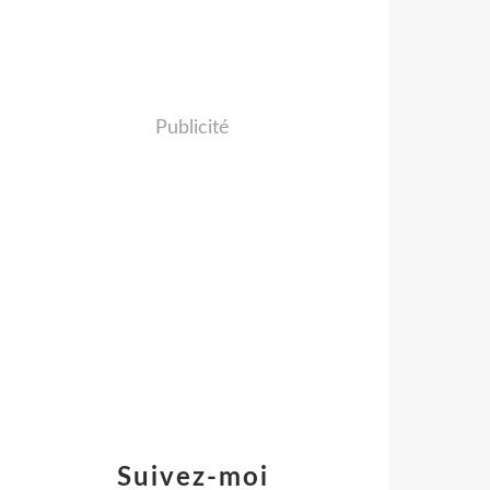
Publicité
Suivez-moi