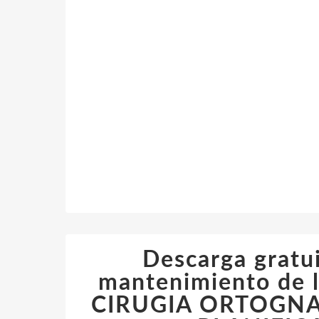
Descarga gratu
mantenimiento de
CIRUGIA ORTOGNA