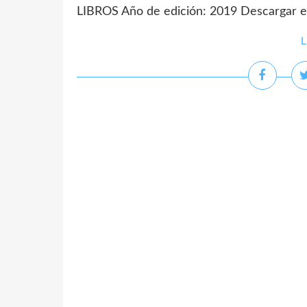
LIBROS Año de edición: 2019 Descargar e
L