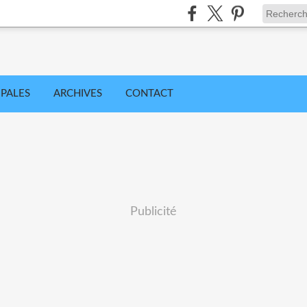
IPALES
ARCHIVES
CONTACT
Publicité