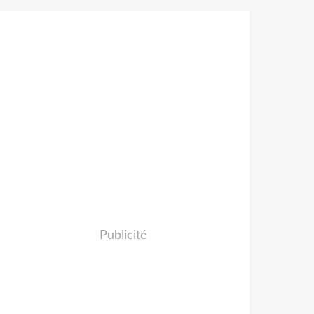
Publicité