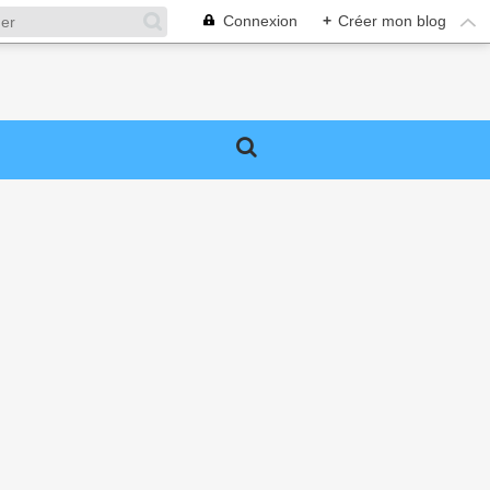
Connexion
+
Créer mon blog