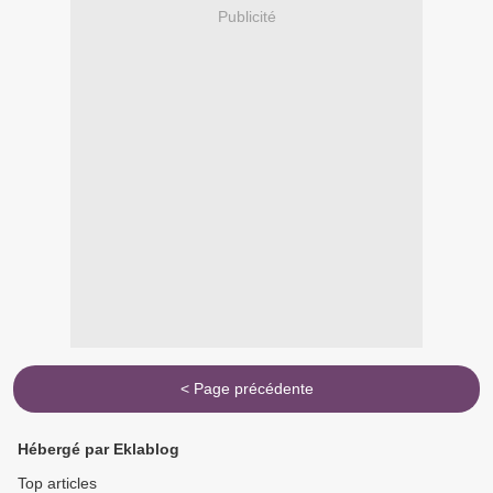
Publicité
< Page précédente
Hébergé par Eklablog
Top articles