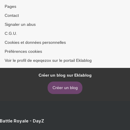
Pages
Contact
Signaler un abus
C.G.U.
Cookies et données personnelles
Préférences cookies
Voir le profil de eqeqezox sur le portail Eklablog
Créer un blog sur Eklablog
Créer un blog
 Battle Royale - DayZ