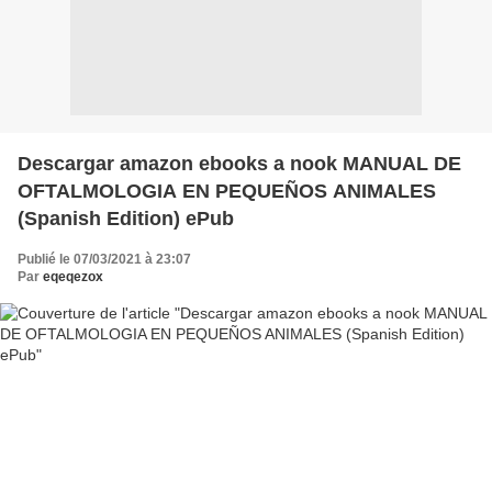
Descargar amazon ebooks a nook MANUAL DE
OFTALMOLOGIA EN PEQUEÑOS ANIMALES
(Spanish Edition) ePub
Publié le 07/03/2021 à 23:07
Par
eqeqezox