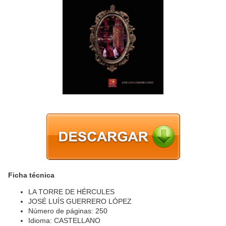
Ficha técnica
LA TORRE DE HÉRCULES
JOSÉ LUÍS GUERRERO LÓPEZ
Número de páginas: 250
Idioma: CASTELLANO