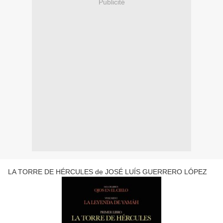
Publicité
LA TORRE DE HÉRCULES de JOSÉ LUÍS GUERRERO LÓPEZ