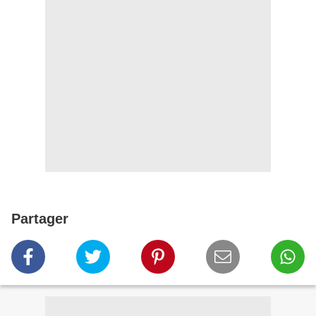
Partager