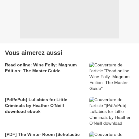
Vous aimerez aussi
Read online: Wine Folly: Magnum
Edition: The Master Guide
[Pdf/ePub] Lullabies for Little
Criminals by Heather O'Neill
download ebook
[PDF] The Winter Room (Scholastic