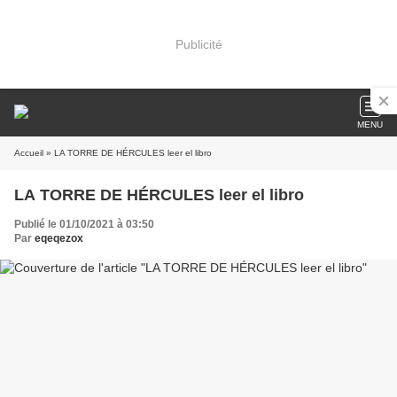
Publicité
MENU
Accueil
» LA TORRE DE HÉRCULES leer el libro
LA TORRE DE HÉRCULES leer el libro
Publié le 01/10/2021 à 03:50
Par
eqeqezox