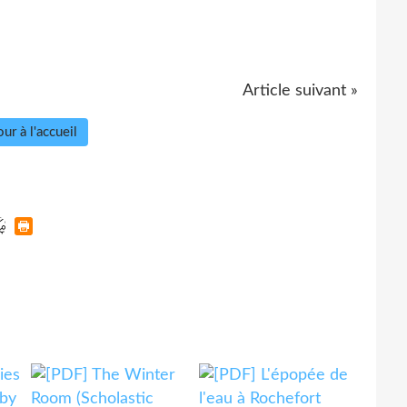
Article suivant »
ur à l'accueil