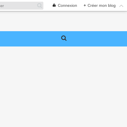
Connexion
+
Créer mon blog