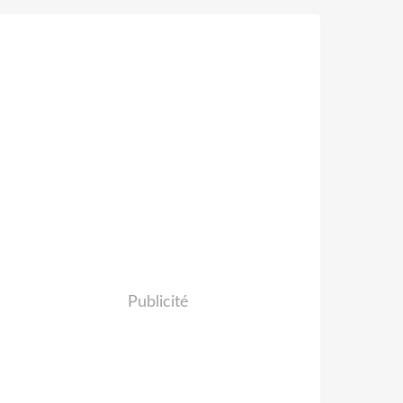
Publicité