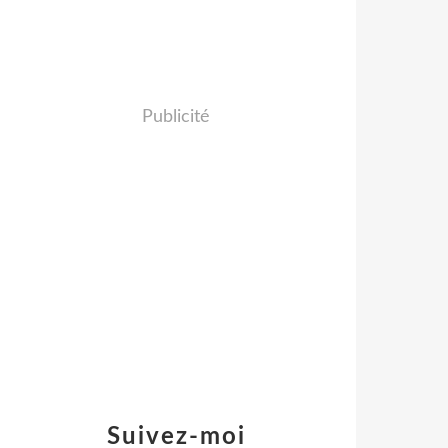
Publicité
Suivez-moi