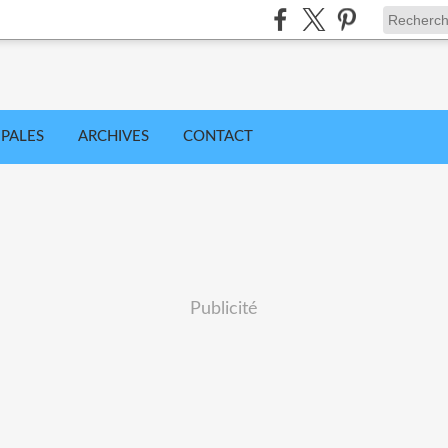
IPALES
ARCHIVES
CONTACT
Publicité