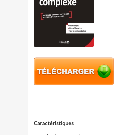
Caractéristiques