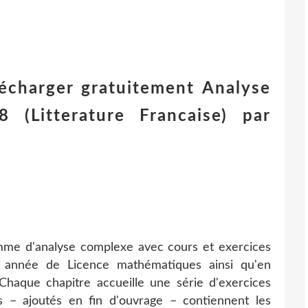
lécharger gratuitement Analyse
(Litterature Francaise) par
me d'analyse complexe avec cours et exercices
e année de Licence mathématiques ainsi qu'en
Chaque chapitre accueille une série d'exercices
s – ajoutés en fin d'ouvrage – contiennent les