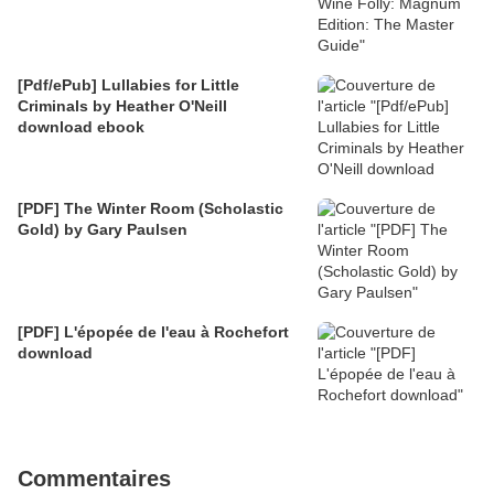
[Pdf/ePub] Lullabies for Little
Criminals by Heather O'Neill
download ebook
[PDF] The Winter Room (Scholastic
Gold) by Gary Paulsen
[PDF] L'épopée de l'eau à Rochefort
download
Commentaires