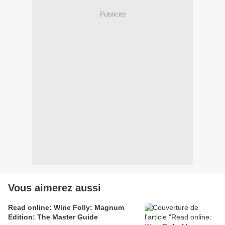
Publicité
Vous aimerez aussi
Read online: Wine Folly: Magnum
Edition: The Master Guide