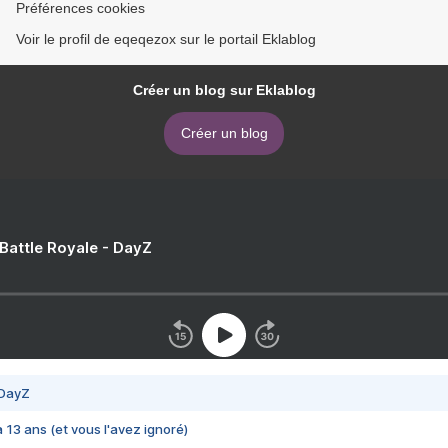
Préférences cookies
Voir le profil de eqeqezox sur le portail Eklablog
Créer un blog sur Eklablog
Créer un blog
 Battle Royale - DayZ
 DayZ
 a 13 ans (et vous l'avez ignoré)