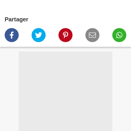
Partager