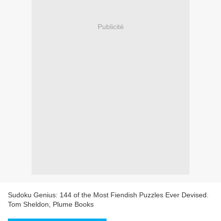
Publicité
Sudoku Genius: 144 of the Most Fiendish Puzzles Ever Devised.
Tom Sheldon, Plume Books