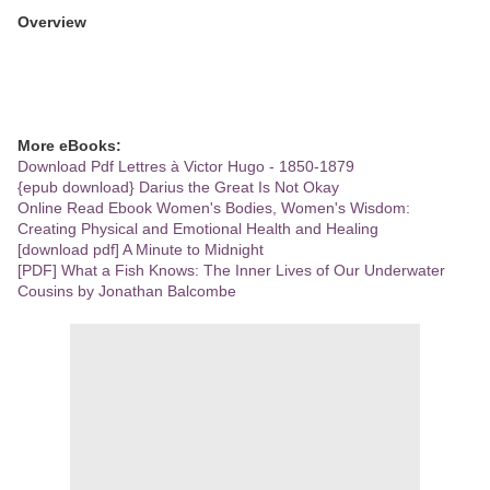
Overview
More eBooks:
Download Pdf Lettres à Victor Hugo - 1850-1879
{epub download} Darius the Great Is Not Okay
Online Read Ebook Women's Bodies, Women's Wisdom:
Creating Physical and Emotional Health and Healing
[download pdf] A Minute to Midnight
[PDF] What a Fish Knows: The Inner Lives of Our Underwater
Cousins by Jonathan Balcombe