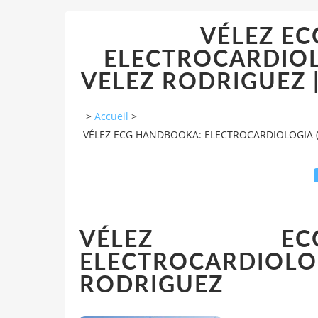
VÉLEZ E
ELECTROCARDIOLO
VELEZ RODRIGUEZ | 
>
Accueil
>
VÉLEZ ECG HANDBOOKA: ELECTROCARDIOLOGIA (4ª
VÉLEZ EC
ELECTROCARDIOLOG
RODRIGUEZ