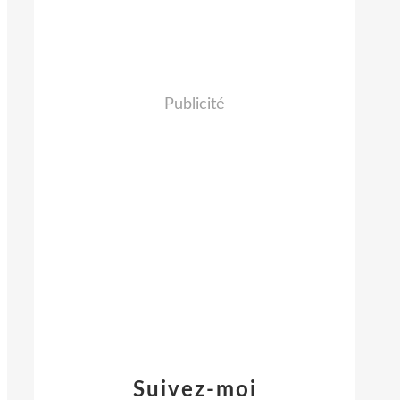
Publicité
Suivez-moi