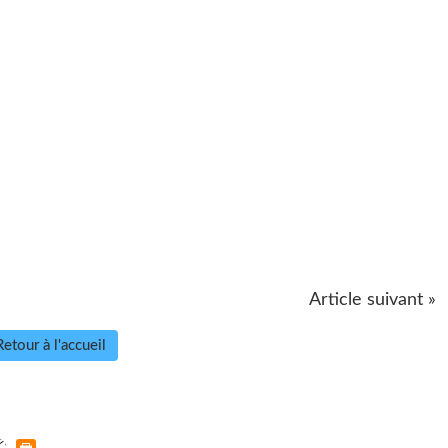
Article suivant »
Retour à l'accueil