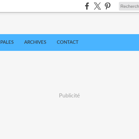
IPALES
ARCHIVES
CONTACT
Publicité