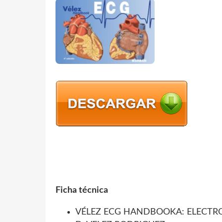
Ficha técnica
VÉLEZ ECG HANDBOOKA: ELECTRO