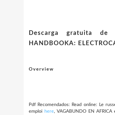
Descarga gratuita de
HANDBOOKA: ELECTROCA
Overview
Pdf Recomendados: Read online: Le russe
emploi
here
, VAGABUNDO EN AFRICA e