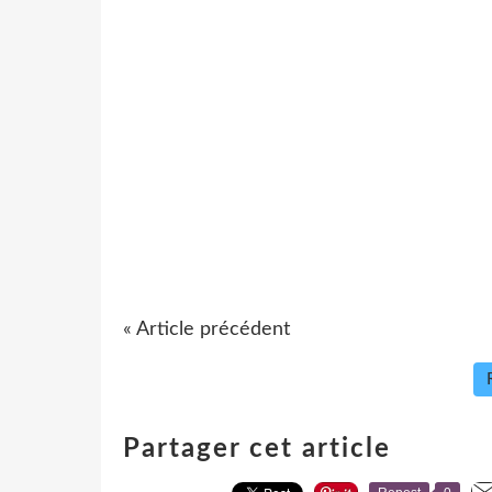
« Article précédent
Partager cet article