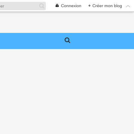
Connexion
+
Créer mon blog