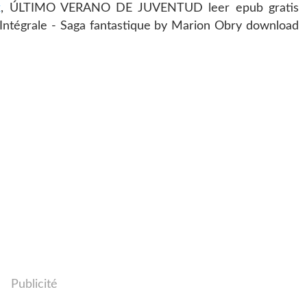
k
, ÚLTIMO VERANO DE JUVENTUD leer epub gratis
 Intégrale - Saga fantastique by Marion Obry download
Publicité