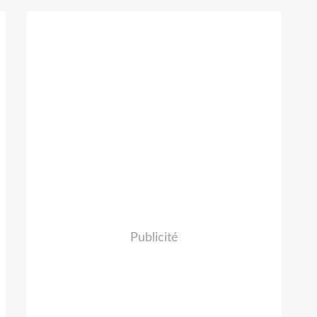
Publicité